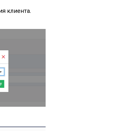
я клиента.