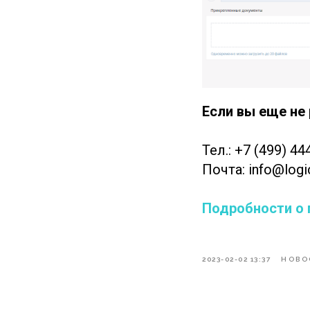
Если вы еще не 
Тел.: +7 (499) 44
Почта: info@logic
Подробности о
2023-02-02 13:37
НОВО