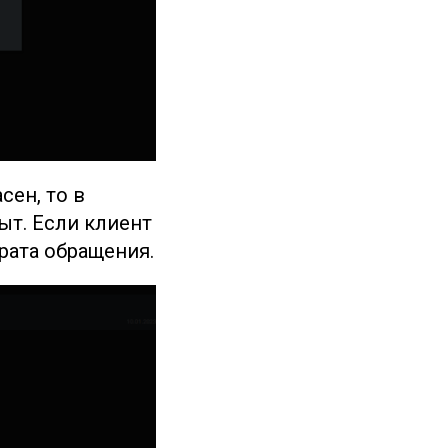
сен, то в
ыт. Если клиент
врата обращения.