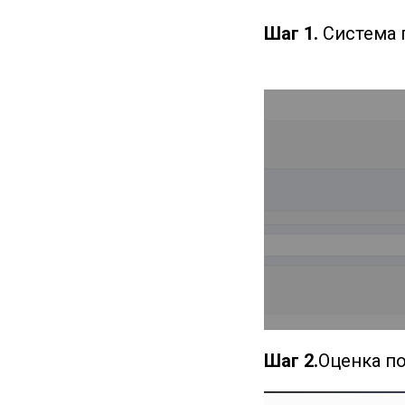
Шаг 1.
Система п
Шаг 2.
Оценка по