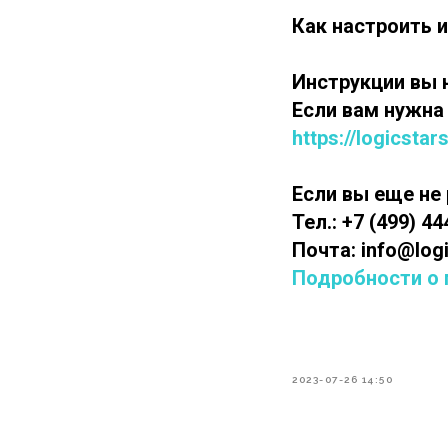
Как настроить и
Инструкции вы 
Если вам нужна
https://logicstar
Если вы еще не 
Тел.: +7 (499) 4
Почта: info@logi
Подробности о
2023-07-26 14:50