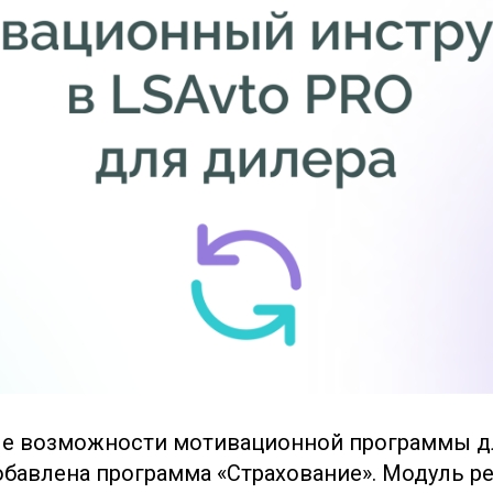
е возможности мотивационной программы д
бавлена программа «Страхование». Модуль р