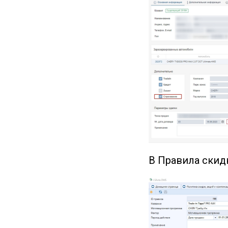
В Правила скид