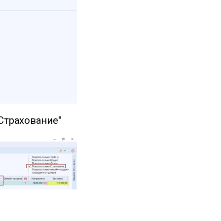
Страхование"