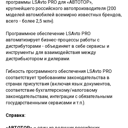
программы LSAvto PRO для «АВТОТОР»,
крупнейшего российского автопроизводителя (200
моделей автомобилей всемирно известных брендов,
всего - более 2,5 млн).
Программное обеспечение LSAvto PRO
автоматизирует бизнес-процессы работы с
дистрибуторами - объединяет в себе сервисы и
инструменты для взаимодействия между
дистрибьютором и дилерами.
Гибкость программного обеспечения LSAvto PRO
соответствует требованиям законодательства в
странах присутствия (включая язык документов,
соответствие бухгалтерскому/налоговому
законодательствам, интеграции с обязательными
государственными сервисами и т.п.).
Справка:
«АВТОТОР»
– один из ведущих российских