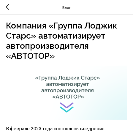
Блог
Компания «Группа Лоджик
Старс» автоматизирует
автопроизводителя
«АВТОТОР»
В феврале 2023 года состоялось внедрение