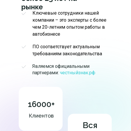
рынке
Ключевые сотрудники нашей
компании – это эксперты с более
чем 20-летним опытом работы в
автобизнесе
ПО соответствует актуальным
требованиям законодательства
Являемся официальными
партнерами:
честныйзнак.рф
16000+
Клиентов
Вся