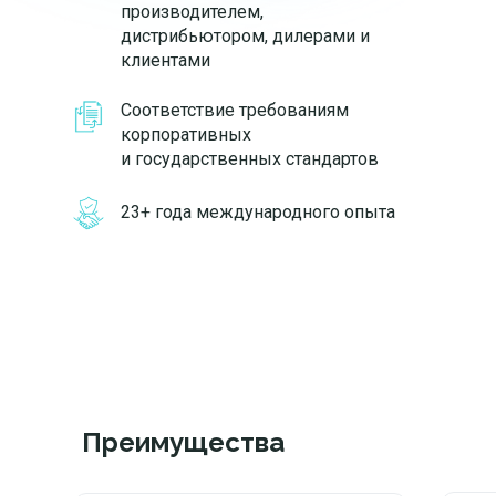
производителем,
дистрибьютором, дилерами и
клиентами
Соответствие требованиям
корпоративных
и государственных стандартов
23+ года международного опыта
Преимущества