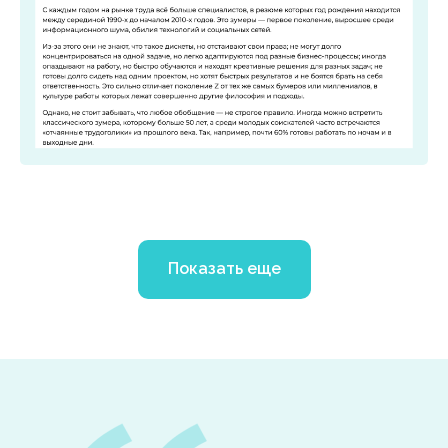
Показать еще