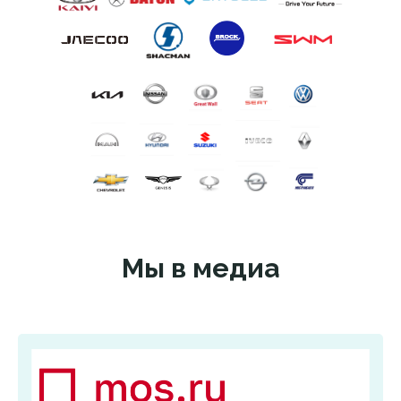
Мы в медиа