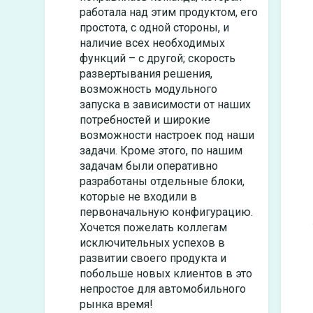
работала над этим продуктом, его
простота, с одной стороны, и
наличие всех необходимых
функций – с другой; скорость
развертывания решения,
возможность модульного
запуска в зависимости от наших
потребностей и широкие
возможности настроек под наши
задачи. Кроме этого, по нашим
задачам были оперативно
разработаны отдельные блоки,
которые не входили в
первоначальную конфигурацию.
Хочется пожелать коллегам
исключительных успехов в
развитии своего продукта и
побольше новых клиентов в это
непростое для автомобильного
рынка время!