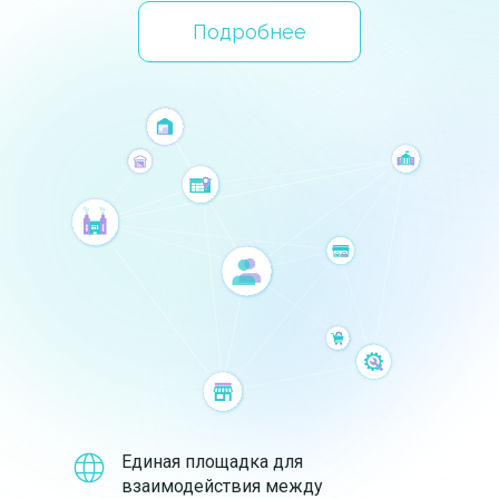
Подробнее
Единая площадка для
взаимодействия между