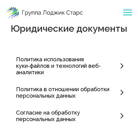
Юридические документы
Политика использования
куки‑файлов и технологий веб-
аналитики
Политика в отношении обработки
персональных данных
Согласие на обработку
персональных данных